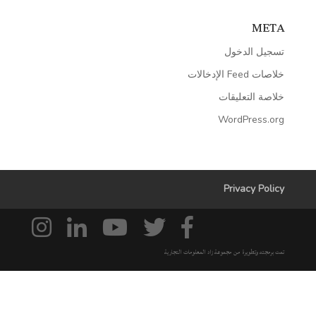
META
تسجيل الدخول
خلاصات Feed الإدخالات
خلاصة التعليقات
WordPress.org
Privacy Policy
تمت برمجته وتطويرة من مجموعة زاد المعلومات التجارية