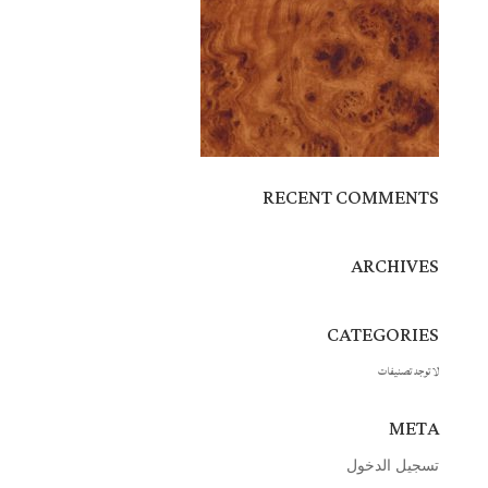
RECENT COMMENTS
ARCHIVES
CATEGORIES
لا توجد تصنيفات
META
تسجيل الدخول