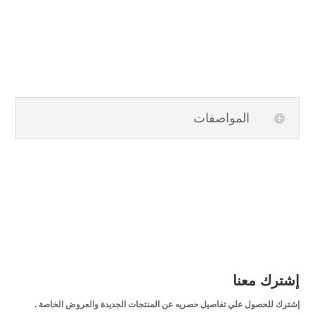
المواصفات
إشترك معنا
إشترك للحصول علي تفاصيل حصريه عن المنتجات الجديدة والعروض الخاصة .