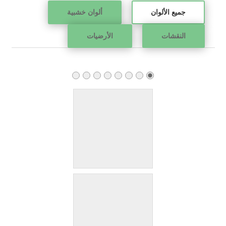
جميع الألوان
ألوان خشبية
النقشات
الأرضيات