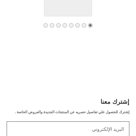
إشترك معنا
إشترك للحصول علي تفاصيل حصريه عن المنتجات الجديدة والعروض الخاصة .