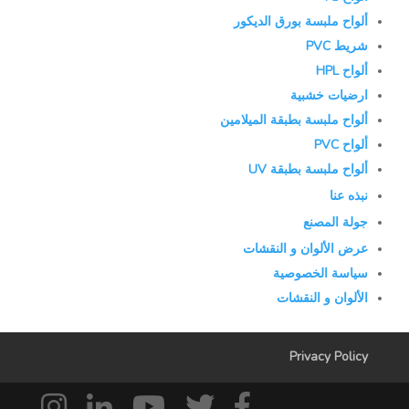
ألواح ملبسة بورق الديكور
شريط PVC
ألواح HPL
ارضيات خشبية
ألواح ملبسة بطبقة الميلامين
ألواح PVC
ألواح ملبسة بطبقة UV
نبذه عنا
جولة المصنع
عرض الألوان و النقشات
سياسة الخصوصية
الألوان و النقشات
Privacy Policy