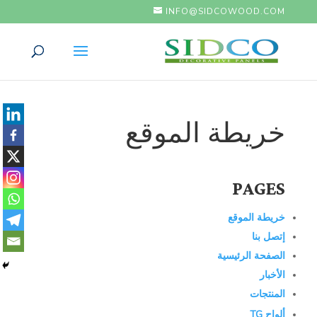
INFO@SIDCOWOOD.COM
خريطة الموقع
PAGES
خريطة الموقع
إتصل بنا
الصفحة الرئيسية
الأخبار
المنتجات
ألواح TG