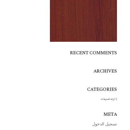
RECENT COMMENTS
ARCHIVES
CATEGORIES
لا توجد تصنيفات
META
تسجيل الدخول