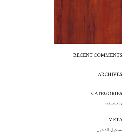
RECENT COMMENTS
ARCHIVES
CATEGORIES
لا توجد تصنيفات
META
تسجيل الدخول